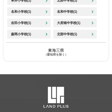
草井小学校(1)
北部中学校(1)
名和小学校(1)
名和中学校(1)
吉田小学校(1)
大府南中学校(1)
森岡小学校(1)
北部中学校(1)
東海三県
（愛知県を除く）