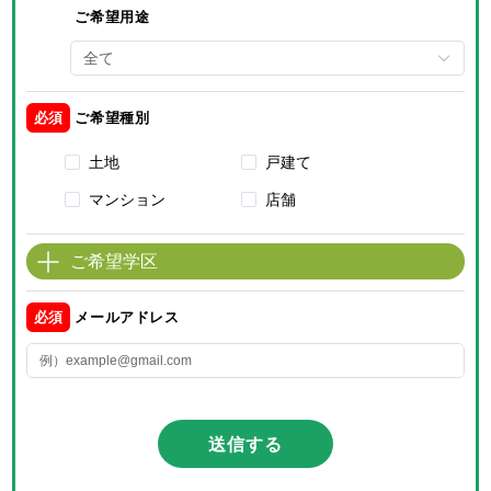
ご希望用途
全て
必須
ご希望種別
土地
戸建て
マンション
店舗
ご希望学区
必須
メールアドレス
送信する