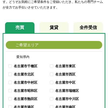
す。どうぞお気軽にご希望条件をご登録いただき、私たちの専門チーム
が全力でお手伝いさせていただきます。
売買
賃貸
全件受信
ご希望エリア
愛知県内
名古屋市千種区
名古屋市東区
名古屋市北区
名古屋市西区
名古屋市中村区
名古屋市中区
名古屋市昭和区
名古屋市瑞穂区
名古屋市熱田区
名古屋市中川区
名古屋市港区
名古屋市南区