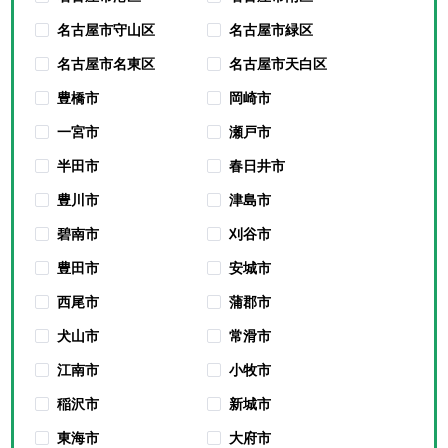
名古屋市守山区
名古屋市緑区
名古屋市名東区
名古屋市天白区
豊橋市
岡崎市
一宮市
瀬戸市
半田市
春日井市
豊川市
津島市
碧南市
刈谷市
豊田市
安城市
西尾市
蒲郡市
犬山市
常滑市
江南市
小牧市
稲沢市
新城市
東海市
大府市